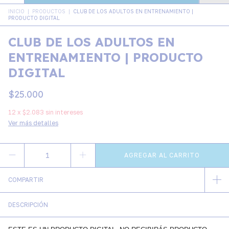
INICIO
|
PRODUCTOS
|
CLUB DE LOS ADULTOS EN ENTRENAMIENTO |
PRODUCTO DIGITAL
CLUB DE LOS ADULTOS EN
ENTRENAMIENTO | PRODUCTO
DIGITAL
$25.000
12
x
$2.083
sin intereses
Ver más detalles
COMPARTIR
DESCRIPCIÓN